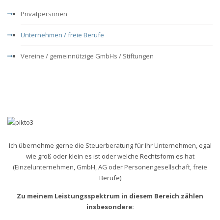
Privatpersonen
Unternehmen / freie Berufe
Vereine / gemeinnützige GmbHs / Stiftungen
Ich übernehme gerne die Steuerberatung für Ihr Unternehmen, egal
wie groß oder klein es ist oder welche Rechtsform es hat
(Einzelunternehmen, GmbH, AG oder Personengesellschaft, freie
Berufe)
Zu meinem Leistungsspektrum in diesem Bereich zählen
insbesondere: