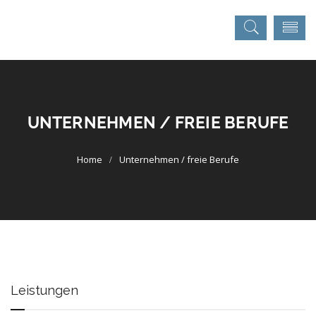
UNTERNEHMEN / FREIE BERUFE
Unternehmen / freie Berufe
Leistungen