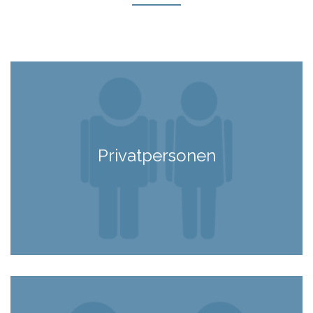
Privatpersonen