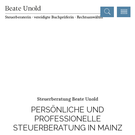
Steuerberatung Beate Unold
PERSÖNLICHE UND
PROFESSIONELLE
STEUERBERATUNG IN MAINZ